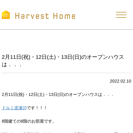
2月11日(祝)・12日(土)・13日(日)のオープンハウス
は．．．
2022.02.10
2月11日(祝)・12日(土)・13日(日)のオープンハウスは．．．
ドルミ逆瀬川
です！！！
8階建ての8階のお部屋です。