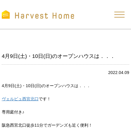
4月9日(土)・10日(日)のオープンハウスは．．．
2022.04.09
4月9日(土)・10日(日)のオープンハウスは．．．
ヴェルビュ西宮北口
です！
専用庭付き♪
阪急西宮北口徒歩11分でガーデンズも近く便利！