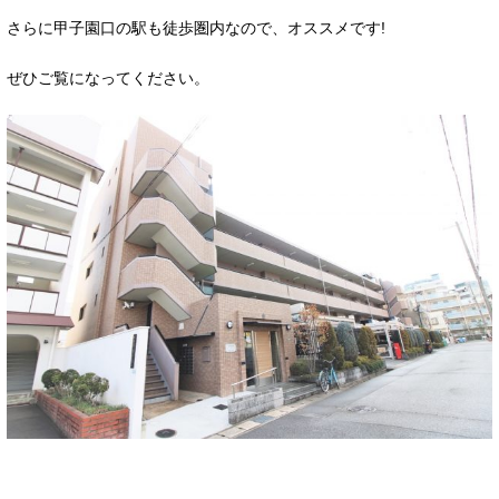
さらに甲子園口の駅も徒歩圏内なので、オススメです!
ぜひご覧になってください。