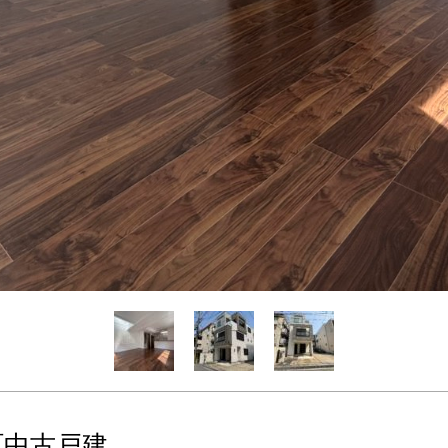
町中古戸建