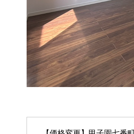
【価格変更】甲子園七番