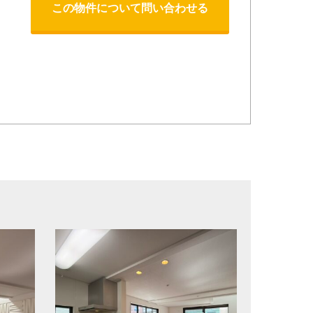
この物件について問い合わせる