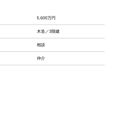
5,600万円
木造／3階建
相談
仲介