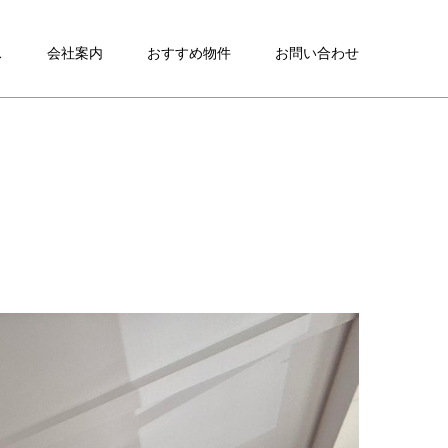
ス
会社案内
おすすめ物件
お問い合わせ