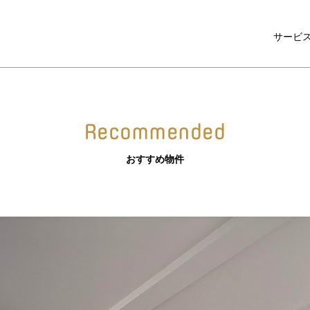
サービ
おすすめ物件