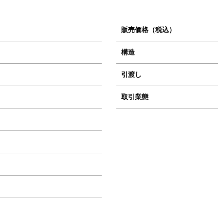
販売価格（税込）
構造
引渡し
取引業態